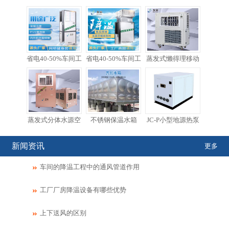
省电40-50%车间工
省电40-50%车间工
蒸发式懒得理移动
蒸发式分体水源空
不锈钢保温水箱
JC-P小型地源热泵
新闻资讯
更多
车间的降温工程中的通风管道作用
工厂厂房降温设备有哪些优势
上下送风的区别