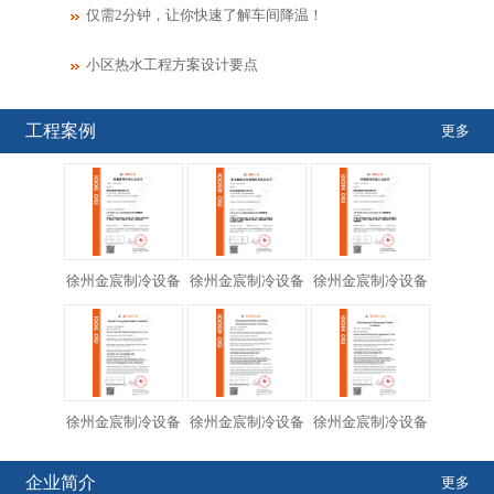
仅需2分钟，让你快速了解车间降温！
小区热水工程方案设计要点
工程案例
更多
徐州金宸制冷设备
徐州金宸制冷设备
徐州金宸制冷设备
徐州金宸制冷设备
徐州金宸制冷设备
徐州金宸制冷设备
企业简介
更多