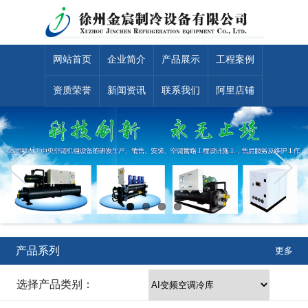
网站首页
企业简介
产品展示
工程案例
资质荣誉
新闻资讯
联系我们
阿里店铺
产品系列
更多
选择产品类别：