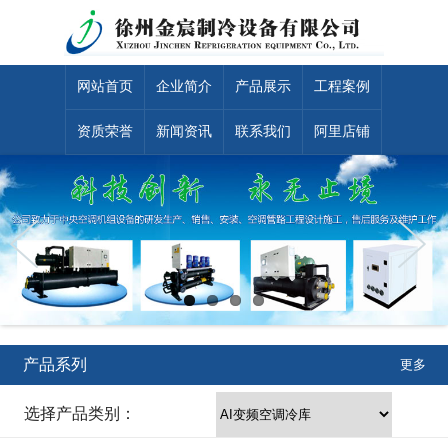
网站首页
企业简介
产品展示
工程案例
资质荣誉
新闻资讯
联系我们
阿里店铺
产品系列
更多
选择产品类别：