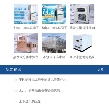
省电40-50%车间工
省电40-50%车间工
蒸发式懒得理移动
蒸发式分体水源空
不锈钢保温水箱
JC-P小型地源热泵
新闻资讯
更多
车间的降温工程中的通风管道作用
工厂厂房降温设备有哪些优势
上下送风的区别