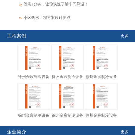
仅需2分钟，让你快速了解车间降温！
小区热水工程方案设计要点
工程案例
更多
徐州金宸制冷设备
徐州金宸制冷设备
徐州金宸制冷设备
徐州金宸制冷设备
徐州金宸制冷设备
徐州金宸制冷设备
企业简介
更多